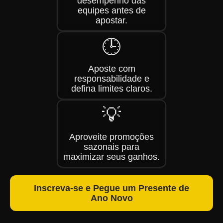
desempenho das
equipes antes de
apostar.
🕒
Aposte com
responsabilidade e
defina limites claros.
💡
Aproveite promoções
sazonais para
maximizar seus ganhos.
Inscreva-se e Pegue um Presente de
Ano Novo