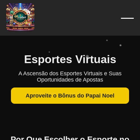
❄
❄
❄
❄
❄
❄
❄
Esportes Virtuais
❄
❄
A Ascensão dos Esportes Virtuais e Suas
Oportunidades de Apostas
Aproveite o Bônus do Papai Noel
Por Que Escolher o Esporte no